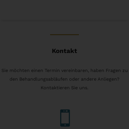
Kontakt
Sie möchten einen Termin vereinbaren, haben Fragen zu
den Behandlungsabläufen oder andere Anliegen?
Kontaktieren Sie uns.
