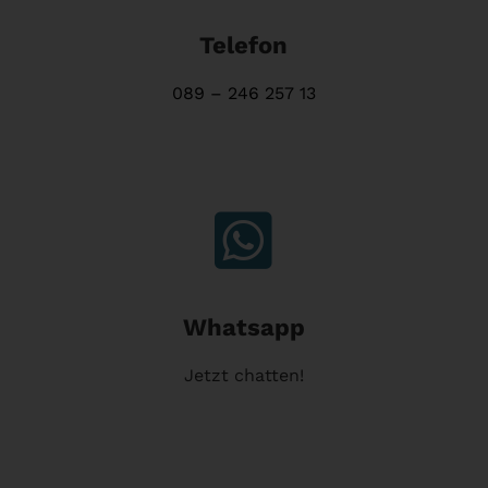
Telefon
089 – 246 257 13

Whatsapp
Jetzt chatten!