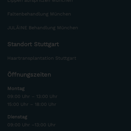
Lippen aufspritzen München
Faltenbehandlung München
JULÄINE Behandlung München
Standort Stuttgart
Haartransplantation Stuttgart
Öffnungszeiten
Montag
09:00 Uhr – 13:00 Uhr
15:00 Uhr – 18:00 Uhr
Dienstag
09:00 Uhr –13:00 Uhr