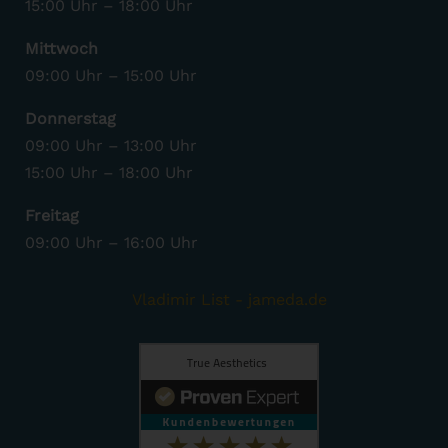
15:00 Uhr – 18:00 Uhr
Mittwoch
09:00 Uhr – 15:00 Uhr
Donnerstag
09:00 Uhr – 13:00 Uhr
15:00 Uhr – 18:00 Uhr
Freitag
09:00 Uhr – 16:00 Uhr
Vladimir List - jameda.de